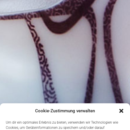
Cookie-Zustimmung verwalten
Um dir ein optimales Erlebnis zu bieten, verwenden wir Technologien wie
Cookies, um Geräteinformationen zu speichern und/oder darauf